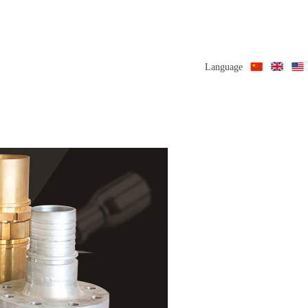
Language