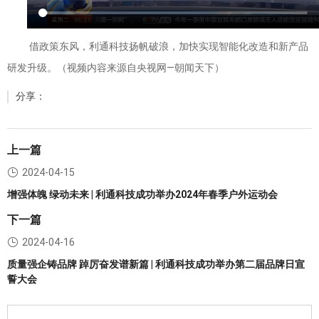
借政策东风，利通科技扬帆破浪，加快实现智能化改造和新产品
研发升级。（视频内容来源自央视网—朝闻天下）
分享：
上一篇
2024-04-15
增强体魄 绿动未来 | 利通科技成功举办2024年春季户外运动会
下一篇
2024-04-16
质量强企铸品牌 踔厉奋发谱新篇 | 利通科技成功举办第二届品牌日宣
誓大会