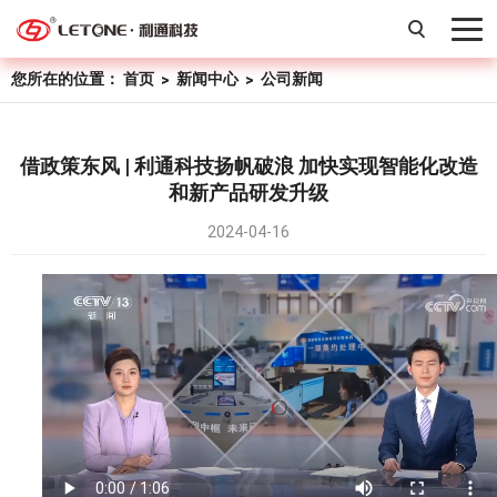
您所在的位置：
首页
新闻中心
公司新闻
>
>
借政策东风 | 利通科技扬帆破浪 加快实现智能化改造
和新产品研发升级
2024-04-16