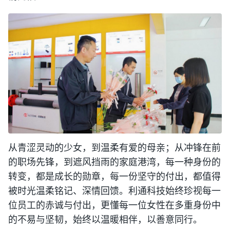
从青涩灵动的少女，到温柔有爱的母亲；从冲锋在前
的职场先锋，到遮风挡雨的家庭港湾，每一种身份的
转变，都是成长的勋章，每一份坚守的付出，都值得
被时光温柔铭记、深情回馈。利通科技始终珍视每一
位员工的赤诚与付出，更懂每一位女性在多重身份中
的不易与坚韧，始终以温暖相伴，以善意同行。