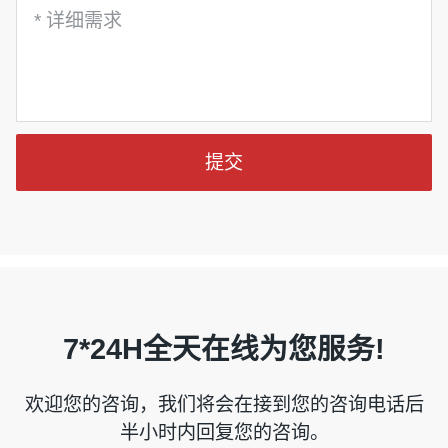
提交
7*24H全天在线为您服务!
欢迎您的咨询，我们将会在接到您的咨询电话后
半小时内回复您的咨询。