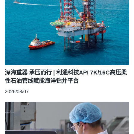
深海重器 承压而行 | 利通科技API 7K/16C高压柔
性石油管线赋能海洋钻井平台
2026/08/07