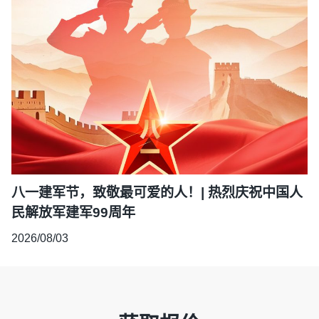
八一建军节，致敬最可爱的人！| 热烈庆祝中国人
民解放军建军99周年
2026/08/03