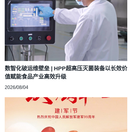
数智化破运维壁垒 | HPP超高压灭菌装备以长效价
值赋能食品产业高效升级
2026/08/04