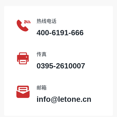

热线电话
400-6191-666

传真
0395-2610007

邮箱
info@letone.cn