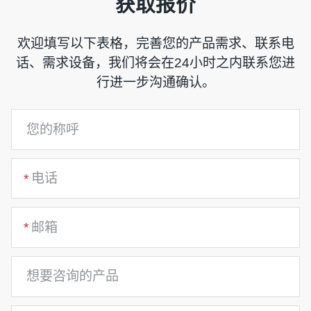
获取报价
欢迎填写以下表格，完善您的产品需求、联系电
话、需求设备，我们将会在24小时之内联系您进
行进一步沟通确认。
*
*