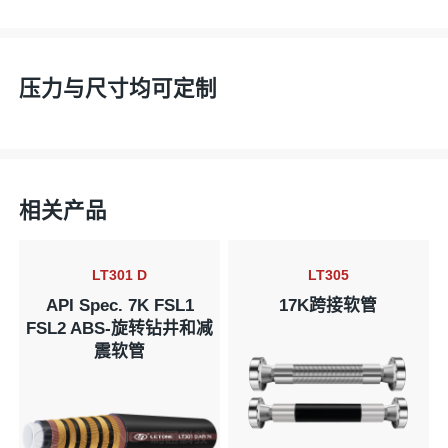
压力与尺寸均可定制
相关产品
LT301 D
LT305
API Spec. 7K FSL1
17K跨接软管
FSL2 ABS-旋转钻井和减
震软管