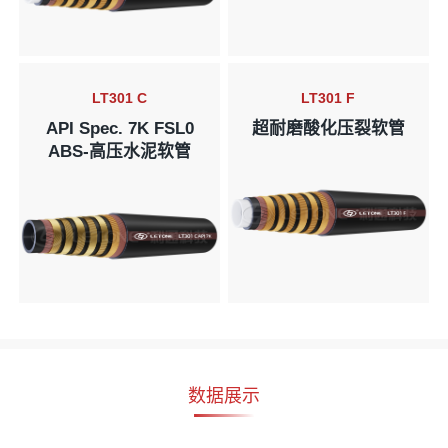
LT301 C
LT301 F
API Spec. 7K FSL0
超耐磨酸化压裂软管
ABS-高压水泥软管
数据展示