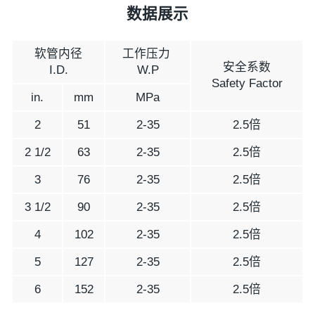
数据展示
软管内径
工作压力
安全系数
I.D.
W.P
Safety Factor
in.
mm
MPa
2
51
2-35
2.5倍
2 1/2
63
2-35
2.5倍
3
76
2-35
2.5倍
3 1/2
90
2-35
2.5倍
4
102
2-35
2.5倍
5
127
2-35
2.5倍
6
152
2-35
2.5倍