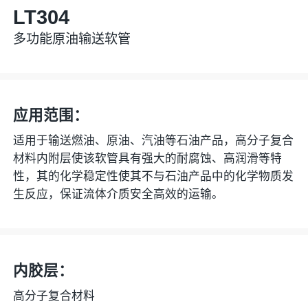
LT304
多功能原油输送软管
应用范围：
适用于输送燃油、原油、汽油等石油产品，高分子复合
材料内附层使该软管具有强大的耐腐蚀、高润滑等特
性，其的化学稳定性使其不与石油产品中的化学物质发
生反应，保证流体介质安全⾼效的运输。
内胶层：
高分子复合材料