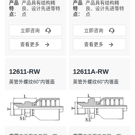
产品
产品具有结构精
产品
产品具有结构精
特
良、设计先进等特
特
良、设计先进等特
点：
点
点：
点


立即咨询
立即咨询


查看更多
查看更多
12611-RW
12611A-RW
英管外螺纹60°内锥面
英管外螺纹60°内锥面